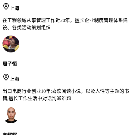
上海
在工程领域从事管理工作近20年，擅长企业制度管理体系建
设、各类活动策划组织
周子恒
上海
出口电商行业创业10年;喜欢阅读小说，以及人性等主题的书
籍;擅长工作生活中对话沟通难题