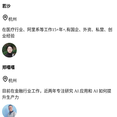
若沙
杭州
在医疗行业、阿里系等工作15+年+,有国企、外资、私营、创
业经验
郑嘻嘻
杭州
目前在金融行业工作，近两年专注研究 AI 应用和 AI 如何提
升生产力