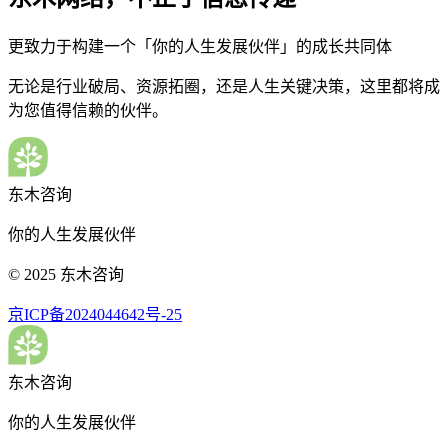
更致力于构建一个「你的人生发展伙伴」的成长共同体
无论是行业破局、资源拓圈，还是人生关键决策，这里都将成
为您值得信赖的伙伴。
东木咨询
你的人生发展伙伴
© 2025 东木咨询
京ICP备2024044642号-25
东木咨询
你的人生发展伙伴