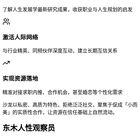
了解人生发展学最新研究成果，收获职业与人生规划的启发
激活人际网络
与行业精英、同频伙伴深度互动，建立长期互信关系
实现资源落地
精准对接求职内推、合作机会，甚至婚恋等个性化需求
沙龙以私密、高质为特色，拒绝泛泛社交，聚焦于促成「小而
美」的实质性合作，让资源在信任基础上自然流动。
东木人性观察员