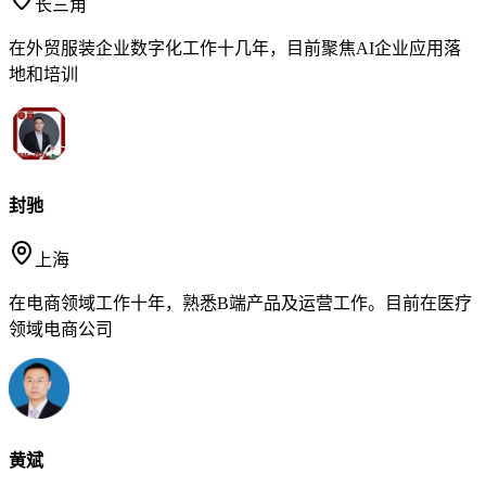
长三角
在外贸服装企业数字化工作十几年，目前聚焦AI企业应用落
地和培训
封驰
上海
在电商领域工作十年，熟悉B端产品及运营工作。目前在医疗
领域电商公司
黄斌