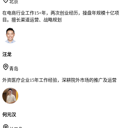
北京
在电商行业工作15+年，两次创业经历，操盘年规模十亿项
目。擅长渠道运营、战略规划
汪龙
青岛
外资医疗企业15年工作经验，深耕院外市场的推广及运营
何元汉