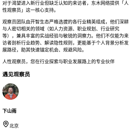
对于渴望进入新行业但缺乏认知的来访者，东木网络提供「人
性观察员」这一核心支持。
观察员团队由开智生态严格选拔的各行业精英组成，他们深耕
与人密切相关的领域（如人力资源、职业规划、行业研究
等），兼具丰富的实战经验与敏锐的洞察力。他们不仅能为来
访者剖析行业趋势、解读隐性规则，更能基于个人背景分析发
展路径，助其快速锚定机会、规避风险。
人性观察员，您在行业探索与职业发展路上的专业伙伴
遇见观察员
下山雨
北京