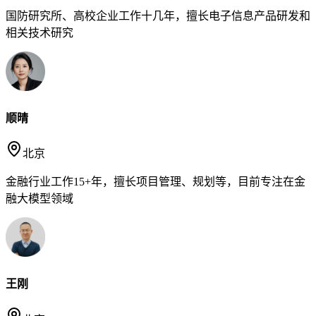
国防研究所、高校企业工作十几年，擅长电子信息产品研发和
相关技术研究
顺晴
北京
金融行业工作15+年，擅长项目管理、规划等，目前专注在金
融大模型领域
王刚