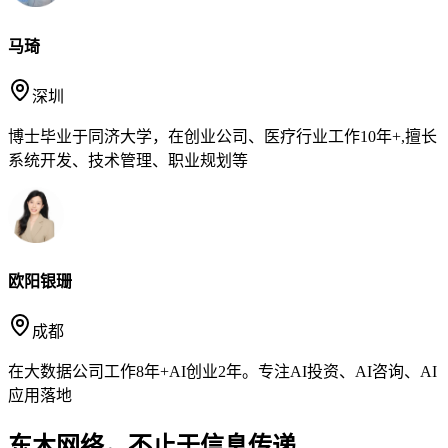
马琦
深圳
博士毕业于同济大学，在创业公司、医疗行业工作10年+,擅长
系统开发、技术管理、职业规划等
欧阳银珊
成都
在大数据公司工作8年+AI创业2年。专注AI投资、AI咨询、AI
应用落地
东木网络，不止于信息传递