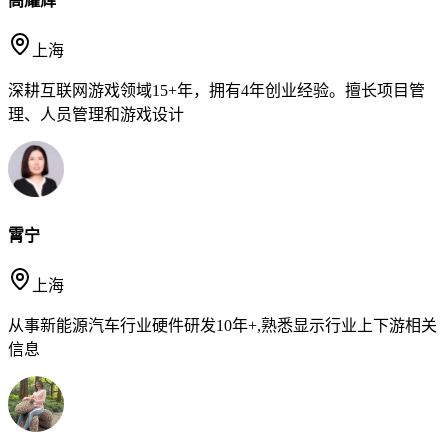
高耀辉
上海
深耕互联网游戏领域15+年，拥有4年创业经验。擅长项目管
理、人员管理和游戏设计
霄宁
上海
从事新能源汽车行业硬件研发10年+,熟悉显示行业上下游相关
信息