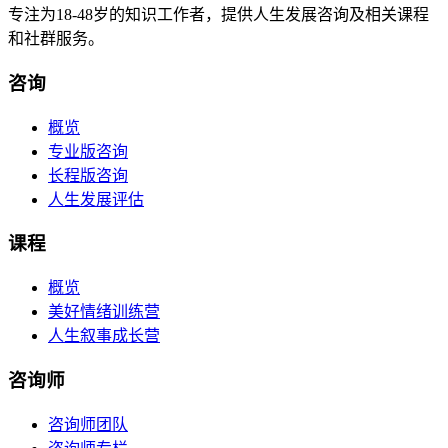
专注为18-48岁的知识工作者，提供人生发展咨询及相关课程
和社群服务。
咨询
概览
专业版咨询
长程版咨询
人生发展评估
课程
概览
美好情绪训练营
人生叙事成长营
咨询师
咨询师团队