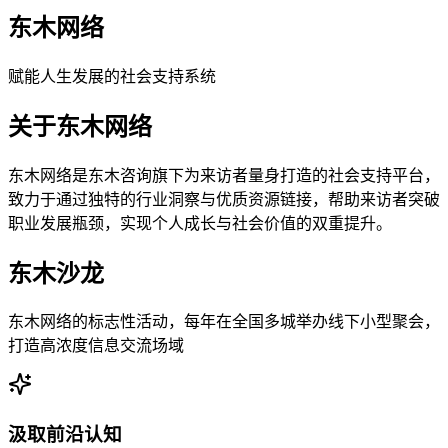
东木网络
赋能人生发展的社会支持系统
关于东木网络
东木网络是东木咨询旗下为来访者量身打造的社会支持平台，
致力于通过独特的行业洞察与优质资源链接，帮助来访者突破
职业发展瓶颈，实现个人成长与社会价值的双重提升。
东木沙龙
东木网络的标志性活动，每年在全国多城举办线下小型聚会，
打造高浓度信息交流场域
汲取前沿认知