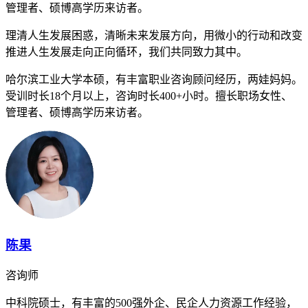
管理者、硕博高学历来访者。
理清人生发展困惑，清晰未来发展方向，用微小的行动和改变
推进人生发展走向正向循环，我们共同致力其中。
哈尔滨工业大学本硕，有丰富职业咨询顾问经历，两娃妈妈。
受训时长18个月以上，咨询时长400+小时。擅长职场女性、
管理者、硕博高学历来访者。
陈果
咨询师
中科院硕士，有丰富的500强外企、民企人力资源工作经验，