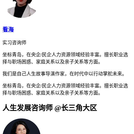
看海
实习咨询师
坐标青岛，在央企/民企人力资源领域经验丰富。擅长职业选
择与职场困惑、家庭关系以及亲子关系等方面。
我们是自己人生故事导演作家，在时代中以行动掌舵未来。
坐标青岛，在央企/民企人力资源领域经验丰富。擅长职业选
择与职场困惑、家庭关系以及亲子关系等方面。
人生发展咨询师 @长三角大区