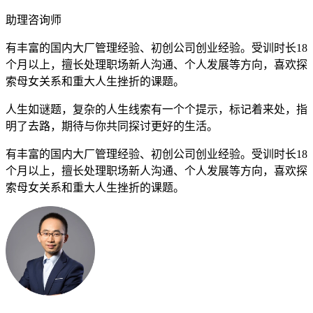
助理咨询师
有丰富的国内大厂管理经验、初创公司创业经验。受训时长18
个月以上，擅长处理职场新人沟通、个人发展等方向，喜欢探
索母女关系和重大人生挫折的课题。
人生如谜题，复杂的人生线索有一个个提示，标记着来处，指
明了去路，期待与你共同探讨更好的生活。
有丰富的国内大厂管理经验、初创公司创业经验。受训时长18
个月以上，擅长处理职场新人沟通、个人发展等方向，喜欢探
索母女关系和重大人生挫折的课题。