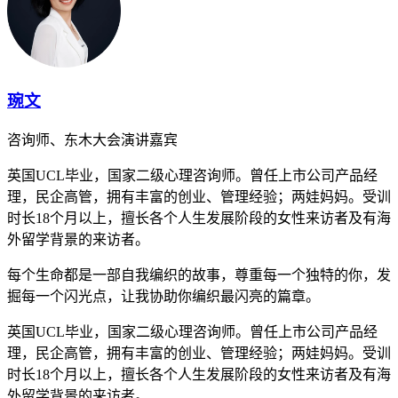
琬文
咨询师、东木大会演讲嘉宾
英国UCL毕业，国家二级心理咨询师。曾任上市公司产品经
理，民企高管，拥有丰富的创业、管理经验；两娃妈妈。受训
时长18个月以上，擅长各个人生发展阶段的女性来访者及有海
外留学背景的来访者。
每个生命都是一部自我编织的故事，尊重每一个独特的你，发
掘每一个闪光点，让我协助你编织最闪亮的篇章。
英国UCL毕业，国家二级心理咨询师。曾任上市公司产品经
理，民企高管，拥有丰富的创业、管理经验；两娃妈妈。受训
时长18个月以上，擅长各个人生发展阶段的女性来访者及有海
外留学背景的来访者。