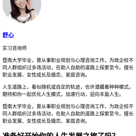
舒心
实习咨询师
暨南大学毕业，曾从事职业规划与心理咨询工作，为政企校不
同人群组织过多场活动，在助人自助的道路上探索至今。擅长
职业发展、女性成长及婚恋、家庭咨询。
人生道路上，看似随机或自定的轨迹，也许潜藏着种种模式。
期待和你一起优化人生模式，加速行动，迎向丰盈人生。
暨南大学毕业，曾从事职业规划与心理咨询工作，为政企校不
同人群组织过多场活动，在助人自助的道路上探索至今。擅长
职业发展、女性成长及婚恋、家庭咨询。