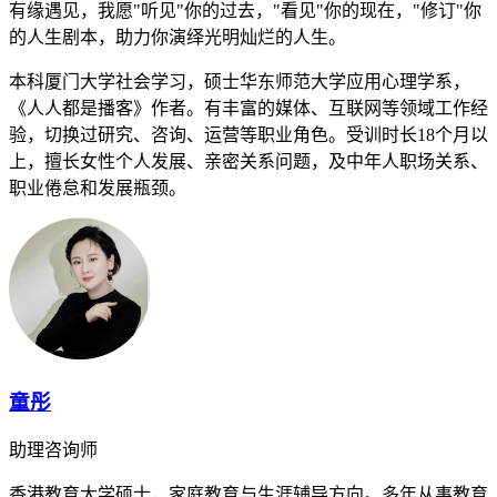
有缘遇见，我愿"听见"你的过去，"看见"你的现在，"修订"你
的人生剧本，助力你演绎光明灿烂的人生。
本科厦门大学社会学习，硕士华东师范大学应用心理学系，
《人人都是播客》作者。有丰富的媒体、互联网等领域工作经
验，切换过研究、咨询、运营等职业角色。受训时长18个月以
上，擅长女性个人发展、亲密关系问题，及中年人职场关系、
职业倦怠和发展瓶颈。
童彤
助理咨询师
香港教育大学硕士，家庭教育与生涯辅导方向。多年从事教育