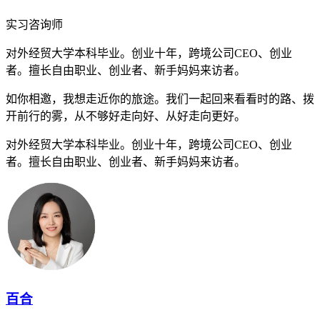
实习咨询师
对外经贸大学本科毕业。创业十年，跨境公司CEO、创业
者。擅长自由职业、创业者、新手妈妈来访者。
如你相邀，我想走近你的旅途。我们一起回来看看时的路、拨
开前行的雾，从不够好走向好、从好走向更好。
对外经贸大学本科毕业。创业十年，跨境公司CEO、创业
者。擅长自由职业、创业者、新手妈妈来访者。
百合