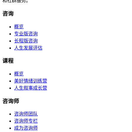
和社群服务。
咨询
概览
专业版咨询
长程版咨询
人生发展评估
课程
概览
美好情绪训练营
人生叙事成长营
咨询师
咨询师团队
咨询师专栏
成为咨询师