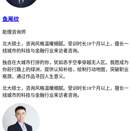
鱼尾纹
助理咨询师
北大硕士，咨询风格温暖细腻。受训时长18个月以上，擅长一
线城市的科技与金融行业来访者咨询。
独自在大城市打拼的你，犹如赤手空拳穿越无人区。我愿成为
你前行路上的绿洲，提供认知补给，绘制行动地图，突破职业
瓶颈，通过作品寻回人生意义。
北大硕士，咨询风格温暖细腻。受训时长18个月以上，擅长一
线城市的科技与金融行业来访者咨询。