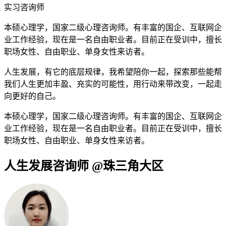
实习咨询师
本硕心理学，国家二级心理咨询师。有丰富的国企、互联网企
业工作经验，现在是一名自由职业者。目前正在受训中，擅长
职场女性、自由职业、单身女性来访者。
人生发展，有它的底层规律，我希望陪你一起，探索那些能帮
我们人生更加丰盈、充实的可能性，用行动来带改变，一起走
向更好的自己。
本硕心理学，国家二级心理咨询师。有丰富的国企、互联网企
业工作经验，现在是一名自由职业者。目前正在受训中，擅长
职场女性、自由职业、单身女性来访者。
人生发展咨询师 @珠三角大区