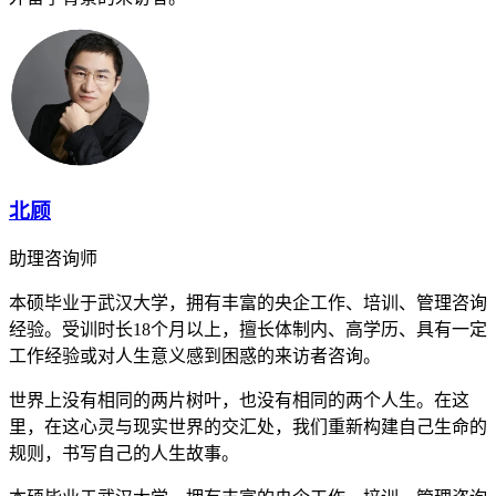
北顾
助理咨询师
本硕毕业于武汉大学，拥有丰富的央企工作、培训、管理咨询
经验。受训时长18个月以上，擅长体制内、高学历、具有一定
工作经验或对人生意义感到困惑的来访者咨询。
世界上没有相同的两片树叶，也没有相同的两个人生。在这
里，在这心灵与现实世界的交汇处，我们重新构建自己生命的
规则，书写自己的人生故事。