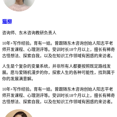
猫柳
咨询师、东木咨询教研负责人
10年+写作经验。育有一娃。曾跟随东木咨询创始人阳志平老
师开发课程、心理测评等。受训时长18个月以上，擅长有稀奇
古怪想法、探索自我，以及在知识工作领域有困惑的来访者。
人生是个复杂的变量系统，并非所有人都要按照既定路线发
展。愿与爱随机漫步的你，探索人生的各种可能性，找到属于
你的发展满意解。
10年+写作经验。育有一娃。曾跟随东木咨询创始人阳志平老
师开发课程、心理测评等。受训时长18个月以上，擅长有稀奇
古怪想法、探索自我，以及在知识工作领域有困惑的来访者。