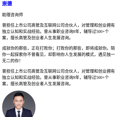
崇德
助理咨询师
曾担任上市公司高管及互联网公司合伙人，对管理和创业拥有
独立认知和实战经验。曾从事职业咨询8年，辅导过500+个
案，擅长高管及创业者人生发展咨询。
成就你的那些，正在打败你；打败你的那些，即将成就你。陪
你一起探索你不曾看见，却影响你人生发展的模式，遇见独一
无二的你！
曾担任上市公司高管及互联网公司合伙人，对管理和创业拥有
独立认知和实战经验。曾从事职业咨询8年，辅导过500+个
案，擅长高管及创业者人生发展咨询。