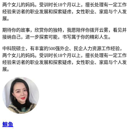
两个女儿的妈妈。受训时长18个月以上，擅长处理有一定工作
经验来访者的职业发展和探索疑虑，女性职业、家庭与个人发
展。
期待你的故事，欣赏你的独特，我愿陪伴你拨开云雾，看见并
接纳自己，进一步探索可能，书写属于你的精彩人生。
中科院硕士，有丰富的500强外企、民企人力资源工作经验，
两个女儿的妈妈。受训时长18个月以上，擅长处理有一定工作
经验来访者的职业发展和探索疑虑，女性职业、家庭与个人发
展。
鲸鱼