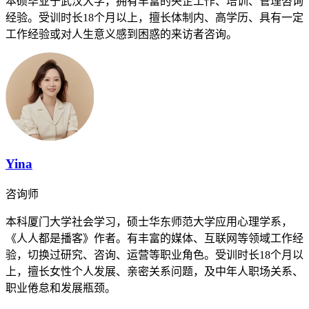
本硕毕业于武汉大学，拥有丰富的央企工作、培训、管理咨询
经验。受训时长18个月以上，擅长体制内、高学历、具有一定
工作经验或对人生意义感到困惑的来访者咨询。
Yina
咨询师
本科厦门大学社会学习，硕士华东师范大学应用心理学系，
《人人都是播客》作者。有丰富的媒体、互联网等领域工作经
验，切换过研究、咨询、运营等职业角色。受训时长18个月以
上，擅长女性个人发展、亲密关系问题，及中年人职场关系、
职业倦怠和发展瓶颈。