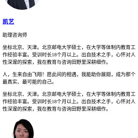
凯艺
助理咨询师
坐标北京、天津。北京邮电大学硕士，在大学等体制内教育工
作经验丰富。受训时长18个月以上。出自技术之手，心怀对人
性深邃的探索，我在教育与咨询田野里深耕细作。
人，生来自由飞翔！愿此间的相遇，我能助你展翅，成为那个
最真实、最可能的自己。
坐标北京、天津。北京邮电大学硕士，在大学等体制内教育工
作经验丰富。受训时长18个月以上。出自技术之手，心怀对人
性深邃的探索，我在教育与咨询田野里深耕细作。