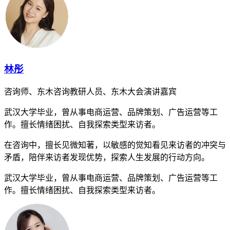
林彤
咨询师、东木咨询教研人员、东木大会演讲嘉宾
武汉大学毕业，曾从事电商运营、品牌策划、广告运营等工
作。擅长情绪困扰、自我探索类型来访者。
在咨询中，擅长见微知著，以敏感的觉知看见来访者的冲突与
矛盾，陪伴来访者发现优势，探索人生发展的行动方向。
武汉大学毕业，曾从事电商运营、品牌策划、广告运营等工
作。擅长情绪困扰、自我探索类型来访者。