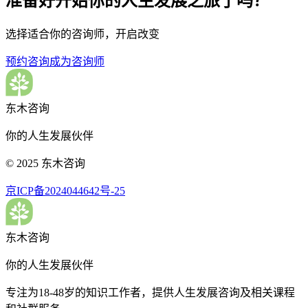
准备好开始你的人生发展之旅了吗？
选择适合你的咨询师，开启改变
预约咨询
成为咨询师
东木咨询
你的人生发展伙伴
© 2025 东木咨询
京ICP备2024044642号-25
东木咨询
你的人生发展伙伴
专注为18-48岁的知识工作者，提供人生发展咨询及相关课程