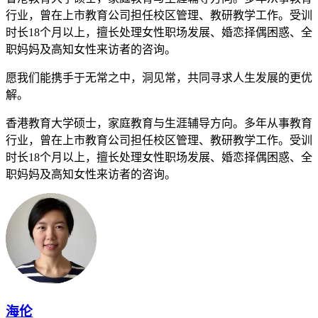
行业，曾在上市教育公司担任校区管理、教研教学工作。受训
时长18个月以上，擅长处理女性职场发展、婚恋择偶困惑、全
职妈妈及高知女性来访者的咨询。
愿我们能携手于无常之中，洞见常，共同寻求人生发展的更优
解。
香港教育大学硕士，家庭教育与生涯辅导方向。多年从事教育
行业，曾在上市教育公司担任校区管理、教研教学工作。受训
时长18个月以上，擅长处理女性职场发展、婚恋择偶困惑、全
职妈妈及高知女性来访者的咨询。
海伦