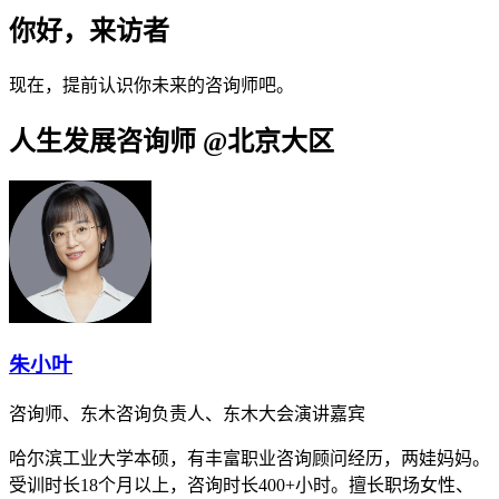
你好，来访者
现在，提前认识你未来的咨询师吧。
人生发展咨询师 @北京大区
朱小叶
咨询师、东木咨询负责人、东木大会演讲嘉宾
哈尔滨工业大学本硕，有丰富职业咨询顾问经历，两娃妈妈。
受训时长18个月以上，咨询时长400+小时。擅长职场女性、