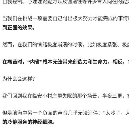
自我控制、心理理论能力以及创造性等许多令人向往的能
当我们在挑战一项需要自己付出极大努力才能完成的事情
到正面的效果。
然而，在我们的情绪极度崩溃的时候，比如极度紧张、极
在痛苦时，“内省”根本无法带来创造力和生命力，相反
为什么会这样？
我们回到我在临安小村庄里失眠的那个场景，半夜三更，
但是脑海中另一个负面的声音几乎无法消停：“太吵了，
的冷静服务的神经细胞。