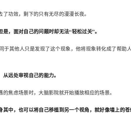
去了功效，剩下的只有无尽的漫漫长夜。
但是，面对自己的问题时却无法“轻松过关”。
同于其他人只是发现了这个现象，他将现象转化成了帮助
从远处审视自己的能力。
：
遇的焦虑场景时，大脑影院就开始播放相应的场景。
身其中，也可以将自己移植到另一个视角，就好像墙上的苍