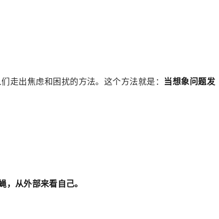
当想象问题发
人们走出焦虑和困扰的方法。这个方法就是：
蝇，从外部来看自己。