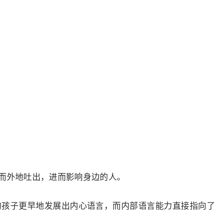
而外地吐出，进而影响身边的人。
的孩子更早地发展出内心语言，而内部语言能力直接指向了