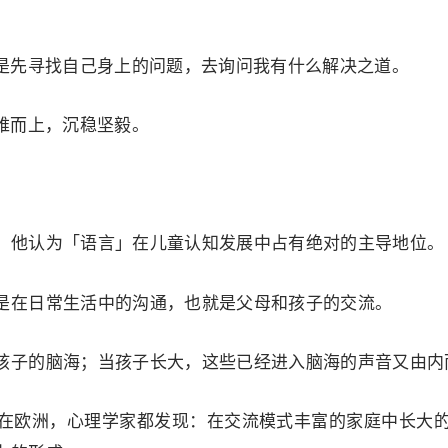
统是先寻找自己身上的问题，去询问我有什么解决之道。
难而上，沉稳坚毅。
，他认为「语言」在儿童认知发展中占有绝对的主导地位。
是在日常生活中的沟通，也就是父母和孩子的交流。
孩子的脑海；当孩子长大，这些已经进入脑海的声音又由内
在欧洲，心理学家都发现：在交流模式丰富的家庭中长大