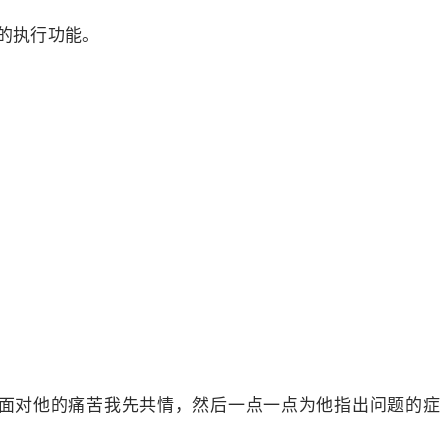
的执行功能。
面对他的痛苦我先共情，然后一点一点为他指出问题的症