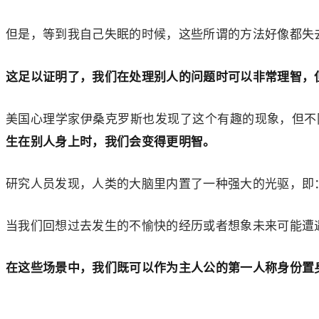
但是，等到我自己失眠的时候，这些所谓的方法好像都失
这足以证明了，我们在处理别人的问题时可以非常理智，
美国心理学家伊桑克罗斯也发现了这个有趣的现象，但不
生在别人身上时，我们会变得更明智。
研究人员发现，人类的大脑里内置了一种强大的光驱，即
当我们回想过去发生的不愉快的经历或者想象未来可能遭
在这些场景中，我们既可以作为主人公的第一人称身份置