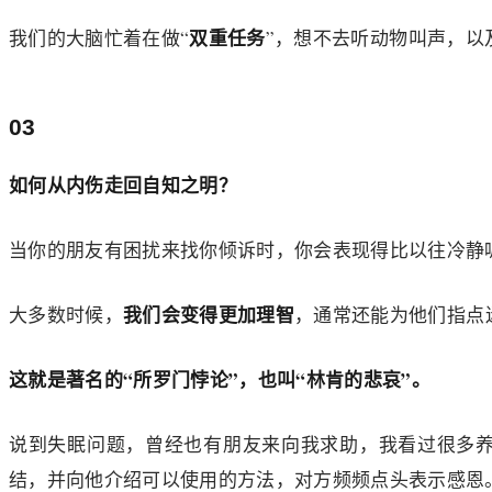
双重任务
我们的大脑忙着在做“
”，想不去听动物叫声，以
03
如何从内伤走回自知之明？
当你的朋友有困扰来找你倾诉时，你会表现得比以往冷静
我们会变得更加理智
大多数时候，
，通常还能为他们指点
这就是著名的“所罗门悖论”，也叫“林肯的悲哀”。
说到失眠问题，曾经也有朋友来向我求助，我看过很多
结，并向他介绍可以使用的方法，对方频频点头表示感恩