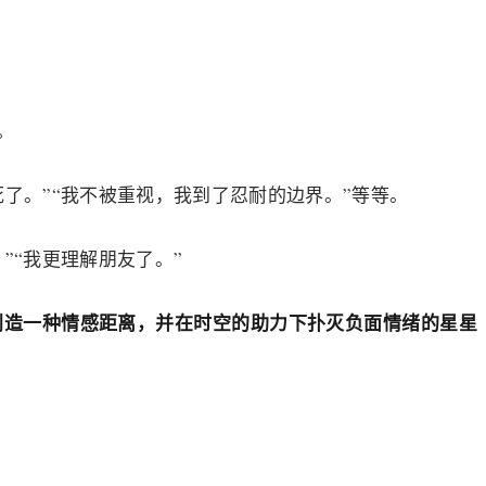
。
了。”“我不被重视，我到了忍耐的边界。”等等。
”“我更理解朋友了。”
创造一种情感距离，并在时空的助力下扑灭负面情绪的星星