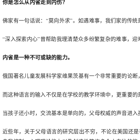
你是怎么从内省走到内伤？
佛家有一句话说：“莫向外求”。如遇难事，我们家的传
“深入探索内心”曾帮助我理清楚众多纷繁复杂的难事，迎
内省是一种不可或缺的能力。
俄国著名儿童发展科学家维果茨基有一个非常重要的论断
而这种语言的输入不仅是在学校的教学环境中，更重要的
当孩子还小时，交流基本是单向的，父母权威的声音进入
近些年，关于父母语言的研究层出不穷，不论在美国还是