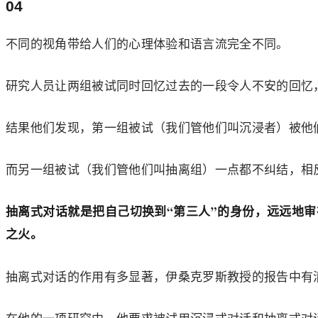
04
不同的视角带给人们的心理体验和语言流完全不同。
研究人员让两组被试同时回忆过去的一段令人不安的回忆
结果他们发现，第一组被试（我们管他们叫沉浸者）被他们
而另一组被试（我们管他们叫抽离组）一点都不纠结，相反
抽离式对话就是把自己切换到“第三人”的身份，远远地
之火。
抽离式对话的作用有多显著，伊桑克罗斯教授的报告中有