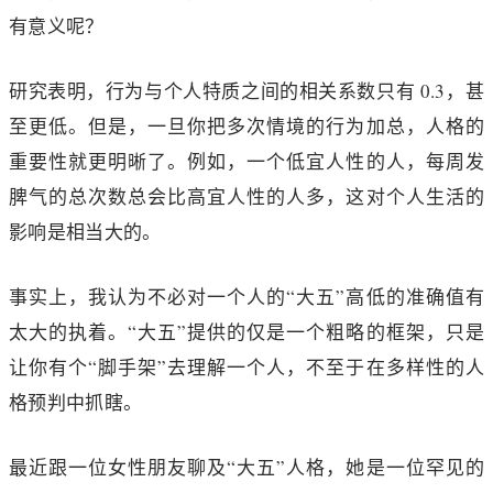
有意义呢？
研究表明，行为与个人特质之间的相关系数只有 0.3，甚
至更低。但是，一旦你把多次情境的行为加总，人格的
重要性就更明晰了。例如，一个低宜人性的人，每周发
脾气的总次数总会比高宜人性的人多，这对个人生活的
影响是相当大的。
事实上，我认为不必对一个人的“大五”高低的准确值有
太大的执着。“大五”提供的仅是一个粗略的框架，只是
让你有个“脚手架”去理解一个人，不至于在多样性的人
格预判中抓瞎。
最近跟一位女性朋友聊及“大五”人格，她是一位罕见的