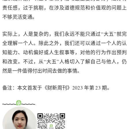
责任感，过于挑剔，在涉及道德规范和价值观的问题上
不够灵活变通。
实际上，人是复杂的，我们永远不能只通过“大五”就完
全理解一个人。除此之外，我们还可以通过一个人的认
知能力、动机偏好或人生叙事等，对他的行为作出预判
和改变。不过，从“大五”人格切入了解自己与他人，仍
然是一件值得付出时间去做的事情。
备注：本文首发于《财新周刊》2023 年第 23 期。