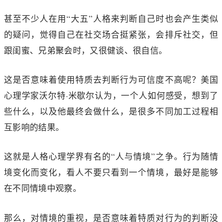
甚至不少人在用“大五”人格来判断自己时也会产生类似
的疑问，觉得自己在社交场合挺紧张，会排斥社交，但
跟闺蜜、兄弟聚会时，又很健谈、很自信。
这是否意味着使用特质去判断行为可信度不高呢？美国
心理学家沃尔特·米歇尔认为，一个人如何感受，想到了
些什么，以及他最终会做什么，是很多不同加工过程相
互影响的结果。
这就是人格心理学界有名的“人与情境”之争。行为随情
境变化而变化，看人不要只看到一个情境，最好是能够
在不同情境中观察。
那么，对情境的重视，是否意味着特质对行为的判断没