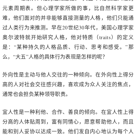
元素周期表。但心理学家所做的事，比自然科学家更
难，他们面对的并非能够直接测量的人格，他们只能通
过人类行为来推测。早在20世纪30年代，美国心理学家
奥尔波特就开始研究人格，他对特质（traits）的定义
是：“某种持久的人格品质、行动、思考和感受。”那
么，“大五”人格的具体行为表现是怎样的呢？
外向性是主动与他人交往的一种倾向。在外向性上得分
高的人对社会交往感兴趣，喜欢成为众人关注的焦点，
通常也会担负某种领导职责。
宜人性是一种利他、合作、善良的倾向。在宜人性上得
分高的人体贴周到，富有同情心，愿意帮助他人，而且
能和别人妥协以达成一致。他们发自内心地认为每个人