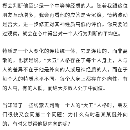
概会判断他至少是一个中等神经质的人。随着我跟这位
朋友互动增多，我会再看他的应答是否沉稳，情绪波动
是否大，进一步修正对其神经质高低的评价。你只要通
过观察，就会在心中得出对一个人行为判断的平均值。
特质是一个人变化的连续统一体，它是连续的，而非离
散的。也就是说，“大五”人格存在于每个人身上，人与
人的差异不在于他是外向的人或是神经质的人，而在于
每个人的特质水平不同。每个人身上都存在外向性，有
的人高，有的人低，而绝大多数人处于中间值。
当知道了一些线索去判断一个人的“大五”人格时，朋友
们很快又会问第二个问题：为什么有时看某某挺外向
的，有时又觉得他挺内向的呢？