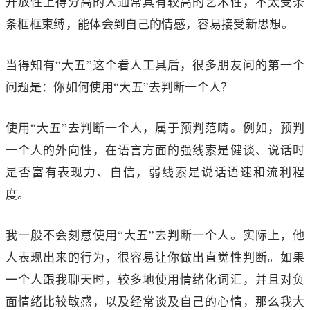
开放性上得分高的人通常具有较高的艺术性，不太受条
条框框束缚，能体会到自己的情感，容易接受新思想。
当得知有“大五”这个看人工具后，很多朋友问的第一个
问题是：你如何使用“大五”去判断一个人？
使用“大五”去判断一个人，属于预判范畴。例如，预判
一个人的外向性，在语言方面的强线索是健谈、说话时
是否富有表现力、自信，弱线索是说话语速和流利程
度。
我一般不会刻意使用“大五”去判断一个人。实际上，他
人表现出来的行为，很容易让你做出直觉性判断。如果
一个人跟我聊天时，较多地使用情绪化词汇，并且对负
面情绪比较敏感，以及经常谈及自己的心情，那么我大