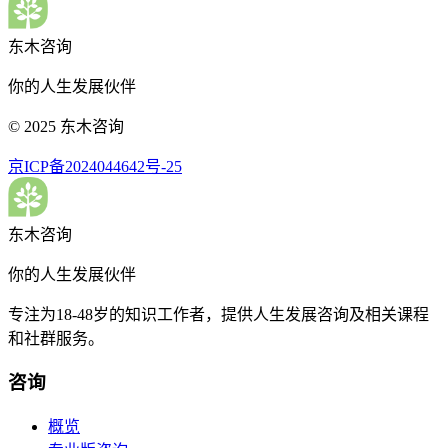
东木咨询
你的人生发展伙伴
© 2025 东木咨询
京ICP备2024044642号-25
东木咨询
你的人生发展伙伴
专注为18-48岁的知识工作者，提供人生发展咨询及相关课程
和社群服务。
咨询
概览