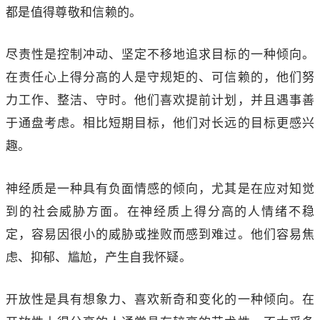
都是值得尊敬和信赖的。
尽责性是控制冲动、坚定不移地追求目标的一种倾向。
在责任心上得分高的人是守规矩的、可信赖的，他们努
力工作、整洁、守时。他们喜欢提前计划，并且遇事善
于通盘考虑。相比短期目标，他们对长远的目标更感兴
趣。
神经质是一种具有负面情感的倾向，尤其是在应对知觉
到的社会威胁方面。在神经质上得分高的人情绪不稳
定，容易因很小的威胁或挫败而感到难过。他们容易焦
虑、抑郁、尴尬，产生自我怀疑。
开放性是具有想象力、喜欢新奇和变化的一种倾向。在