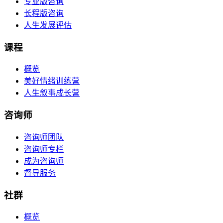
专业版咨询
长程版咨询
人生发展评估
课程
概览
美好情绪训练营
人生叙事成长营
咨询师
咨询师团队
咨询师专栏
成为咨询师
督导服务
社群
概览