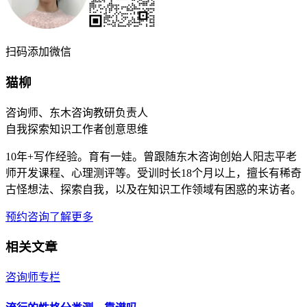
扫码添加微信
猫柳
咨询师、东木咨询教研负责人
自我探索
知识工作者
创意思维
10年+写作经验。育有一娃。曾跟随东木咨询创始人阳志平老
师开发课程、心理测评等。受训时长18个月以上，擅长有稀奇
古怪想法、探索自我，以及在知识工作领域有困惑的来访者。
预约咨询
了解更多
相关文章
咨询师专栏